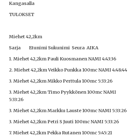
Kangasalla
TULOKSET
Miehet 42,2km
Sarja         Etunimi Sukunimi  Seura  AIKA
1. Miehet 42,2km Pauli Kuosmanen NAMI 4:43:36
2. Miehet 42,2km Veikko Punkka 100mc NAMI 4:48:44
3. Miehet 42,2km Mikko Perttula 100mc 5:33:26
3. Miehet 42,2km Timo Pyykkönen 100mc NAMI 
5:33:26
3. Miehet 42,2km Markku Lauste 100mc NAMI 5:33:26
3. Miehet 42,2km Petri S Juuti 100mc NAMI 5:33:26
7. Miehet 42,2km Pekka Rutanen 100mc 5:45:21